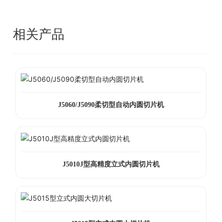
相关产品
J5060/J5090柔切型自动内圆切片机
J5010J型高精度立式内圆切片机