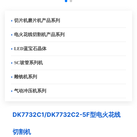
切片机磨片机产品系列
电火花线切割机产品系列
LED蓝宝石晶体
SC玻管系列机
雕铣机系列
气动冲压机系列
DK7732C1/DK7732C2-5F型电火花线
切割机