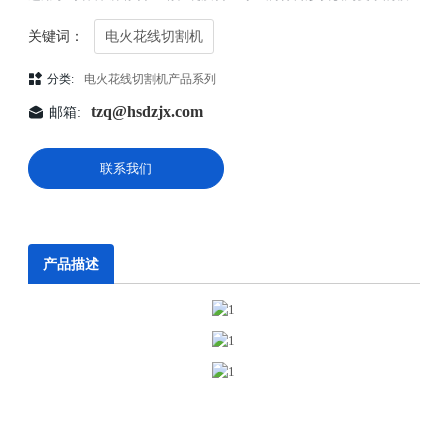
关键词：
电火花线切割机
分类:
电火花线切割机产品系列
tzq@hsdzjx.com
邮箱:
联系我们
产品描述